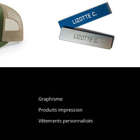
Graphisme
Produits impression
Vêtements personnalisés