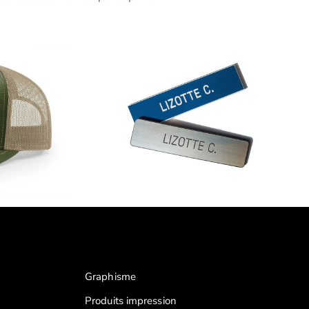
Graphisme
Produits impression