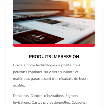
PRODUITS IMPRESSION
Grâce à notre technologie de pointe nous
pouvons imprimer sur divers supports et
matériaux, garantissant des résultats de haute
qualité.
Dépliants, Cartons d’invitations, Signets,
Invitations, Cartes professionnelles, Coupons,