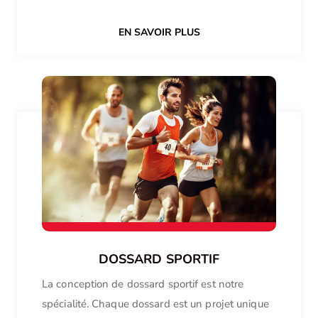
EN SAVOIR PLUS
DOSSARD SPORTIF
La conception de dossard sportif est notre
spécialité. Chaque dossard est un projet unique