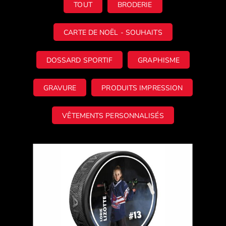
TOUT
BRODERIE
CARTE DE NOËL - SOUHAITS
DOSSARD SPORTIF
GRAPHISME
GRAVURE
PRODUITS IMPRESSION
VÊTEMENTS PERSONNALISÉS