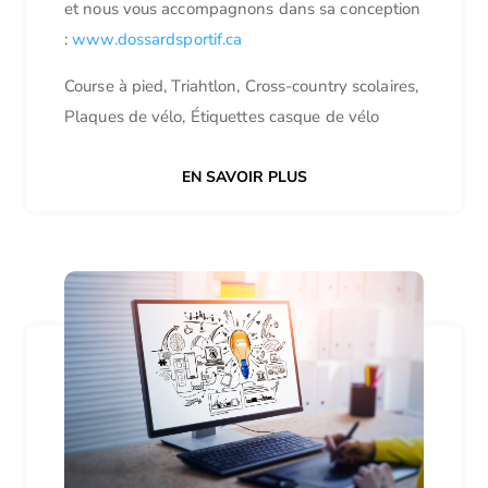
et nous vous accompagnons dans sa conception
:
www.dossardsportif.ca
Course à pied, Triahtlon, Cross-country scolaires,
Plaques de vélo, Étiquettes casque de vélo
EN SAVOIR PLUS