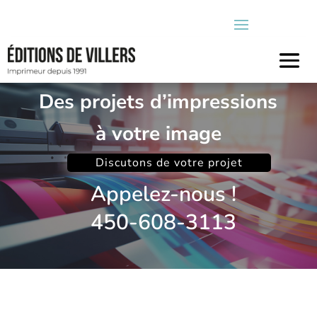
Des projets d’impressions
à votre image
Discutons de votre projet
Appelez-nous !
450-608-3113