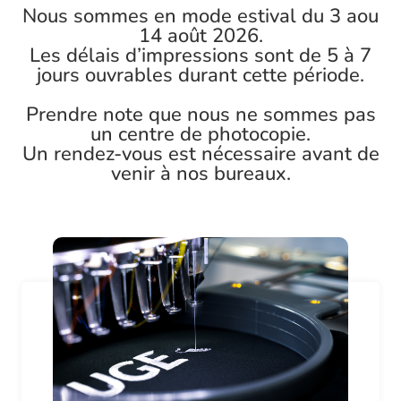
Nous sommes en mode estival du 3 aou
14 août 2026.
Les délais d’impressions sont de 5 à 7
jours ouvrables durant cette période.
Prendre note que nous ne sommes pas
un centre de photocopie.
Un rendez-vous est nécessaire avant de
venir à nos bureaux.