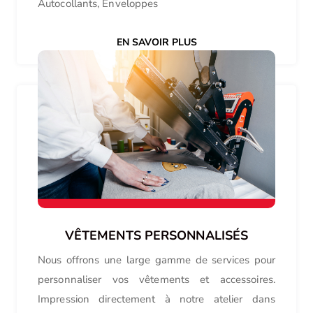
Autocollants, Enveloppes
EN SAVOIR PLUS
VÊTEMENTS PERSONNALISÉS
Nous offrons une large gamme de services pour
personnaliser vos vêtements et accessoires.
Impression directement à notre atelier dans