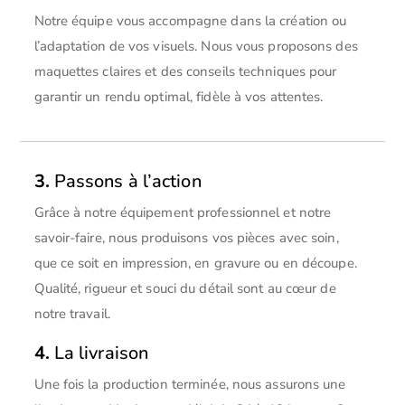
Notre équipe vous accompagne dans la création ou
l’adaptation de vos visuels. Nous vous proposons des
maquettes claires et des conseils techniques pour
garantir un rendu optimal, fidèle à vos attentes.
3.
Passons à l’action
Grâce à notre équipement professionnel et notre
savoir-faire, nous produisons vos pièces avec soin,
que ce soit en impression, en gravure ou en découpe.
Qualité, rigueur et souci du détail sont au cœur de
notre travail.
4.
La livraison
Une fois la production terminée, nous assurons une