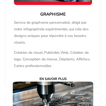
GRAPHISME
Service de graphisme personnalisé, dirigé par
notre infographiste expérimentée, qui crée des
designs uniques pour répondre à vos besoins
visuels.
Création de visuel, Publicités Web, Création de
logo, Conception de menus, Dépliants, Affiches,
Cartes professionnelles
EN SAVOIR PLUS