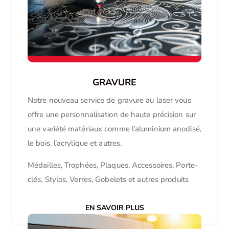
GRAVURE
Notre nouveau service de gravure au laser vous
offre une personnalisation de haute précision sur
une variété matériaux comme l’aluminium anodisé,
le bois, l’acrylique et autres.
Médailles, Trophées, Plaques, Accessoires, Porte-
clés, Stylos, Verres, Gobelets et autres produits
EN SAVOIR PLUS