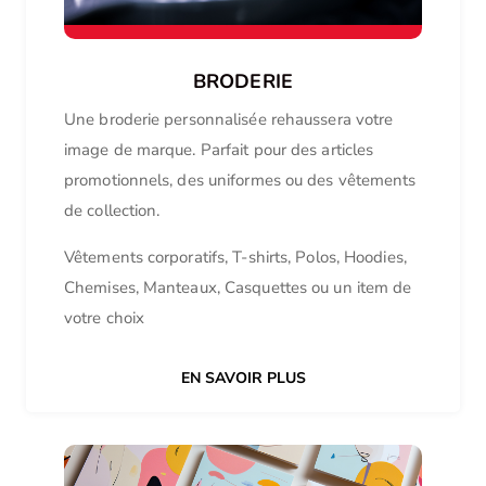
BRODERIE
Une broderie personnalisée rehaussera votre
image de marque. Parfait pour des articles
promotionnels, des uniformes ou des vêtements
de collection.
Vêtements corporatifs, T-shirts, Polos, Hoodies,
Chemises, Manteaux, Casquettes ou un item de
votre choix
EN SAVOIR PLUS