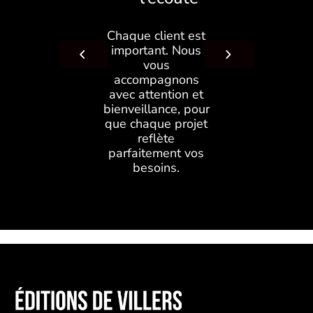
Chaque client est
important. Nous
vous
accompagnons
avec attention et
bienveillance, pour
que chaque projet
reflète
parfaitement vos
besoins.