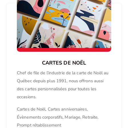
CARTES DE NOËL
Chef de file de l’industrie de la carte de Noël au
Québec depuis plus 1991, nous offrons aussi
des cartes personnalisées pour toutes les
occasions.
Cartes de Noël, Cartes anniversaires,
Évènements corporatifs, Mariage, Retraite,
Prompt rétablissement