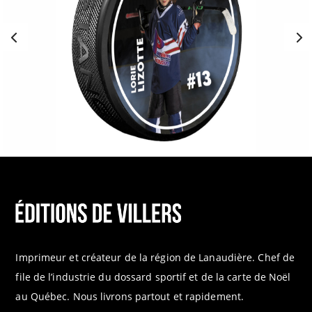
Imprimeur et créateur de la région de Lanaudière. Chef de
file de l’industrie du dossard sportif et de la carte de Noël
au Québec. Nous livrons partout et rapidement.