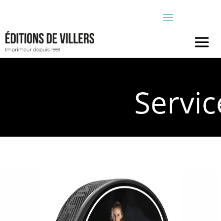
Servic