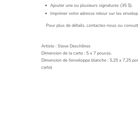
Ajouter une ou plusieurs signatures (35 $).
Imprimer votre adresse retour sur les envelopp
Pour plus de détails, contactez-nous ou consul
Artiste : Steve Deschênes
Dimension de la carte : 5 x 7 pouces.
Dimension de l’enveloppe blanche : 5,25 x 7,25 pou
carte)