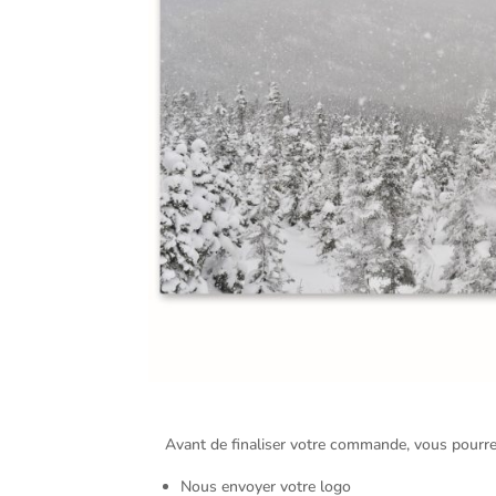
Avant de finaliser votre commande, vous pourre
Nous envoyer votre logo