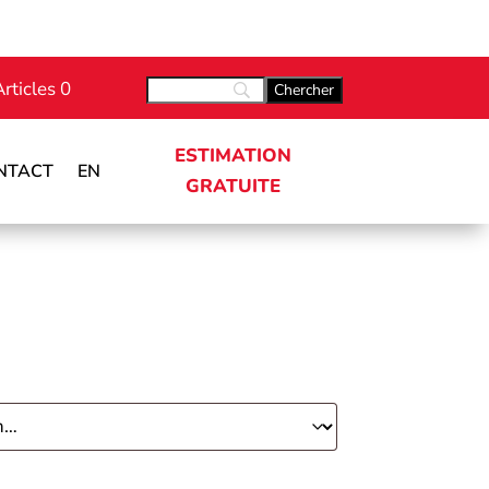
Articles 0
ESTIMATION
NTACT
EN
GRATUITE