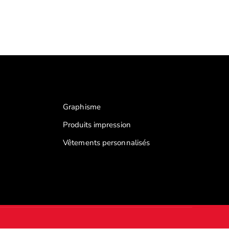
Graphisme
Produits impression
Vêtements personnalisés