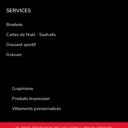
SERVICES
Broderie
Cartes de Noël - Souhaits
Dossard sportif
Gravure
Graphisme
Produits impression
Vêtements personnalisés