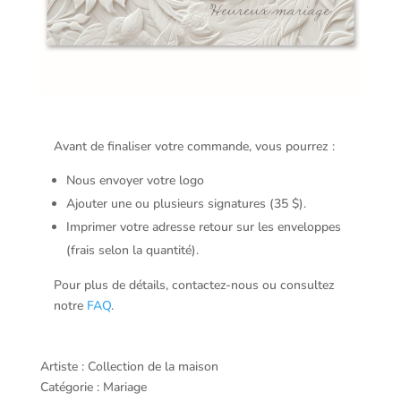
Avant de finaliser votre commande, vous pourrez :
Nous envoyer votre logo
Ajouter une ou plusieurs signatures (35 $).
Imprimer votre adresse retour sur les enveloppes
(frais selon la quantité).
Pour plus de détails, contactez-nous ou consultez
notre
FAQ
.
Artiste : Collection de la maison
Catégorie : Mariage