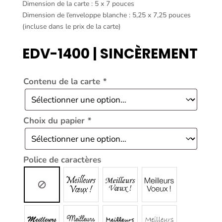
Dimension de la carte : 5 x 7 pouces
Dimension de l’enveloppe blanche : 5,25 x 7,25 pouces
(incluse dans le prix de la carte)
EDV-1400 | SINCÈREMENT
Contenu de la carte
*
Choix du papier
*
Police de caractères