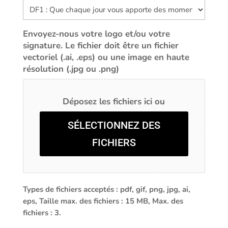
Envoyez-nous votre logo et/ou votre
signature. Le fichier doit être un fichier
vectoriel (.ai, .eps) ou une image en haute
résolution (.jpg ou .png)
Déposez les fichiers ici ou
SÉLECTIONNEZ DES
FICHIERS
Types de fichiers acceptés : pdf, gif, png, jpg, ai,
eps, Taille max. des fichiers : 15 MB, Max. des
fichiers : 3.