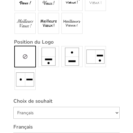
Position du Logo
Choix de souhait
Français