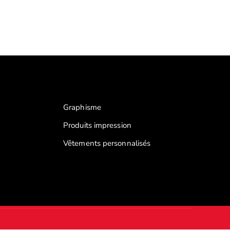
Graphisme
Produits impression
Vêtements personnalisés