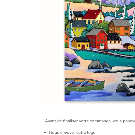
Avant de finaliser votre commande, vous pourre
Nous envoyer votre logo