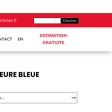
Articles 0
ESTIMATION
NTACT
EN
GRATUITE
HEURE BLEUE