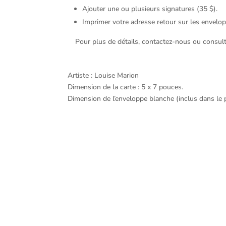
Ajouter une ou plusieurs signatures (35 $).
Imprimer votre adresse retour sur les envelopp
Pour plus de détails, contactez-nous ou consul
Artiste : Louise Marion
Dimension de la carte : 5 x 7 pouces.
Dimension de l’enveloppe blanche (inclus dans le p