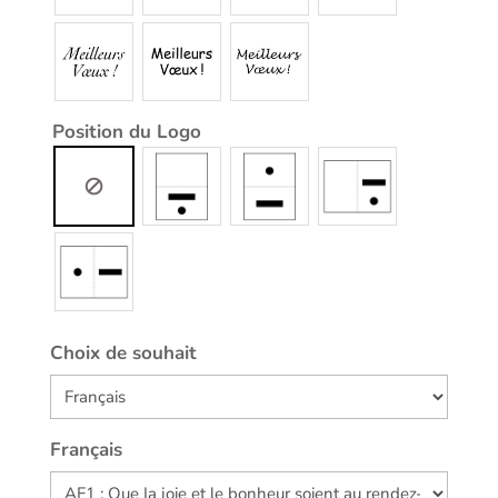
Position du Logo
Choix de souhait
Français