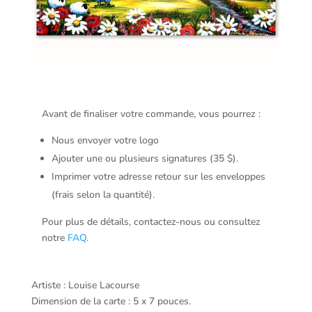
Avant de finaliser votre commande, vous pourrez :
Nous envoyer votre logo
Ajouter une ou plusieurs signatures (35 $).
Imprimer votre adresse retour sur les enveloppes
(frais selon la quantité).
Pour plus de détails, contactez-nous ou consultez
notre
FAQ
.
Artiste : Louise Lacourse
Dimension de la carte : 5 x 7 pouces.