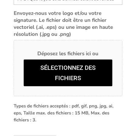
Envoyez-nous votre logo et/ou votre
signature. Le fichier doit être un fichier
vectoriel (.ai, .eps) ou une image en haute
résolution (.jpg ou .png)
Déposez les fichiers ici ou
SÉLECTIONNEZ DES
FICHIERS
Types de fichiers acceptés : pdf, gif, png, jpg, ai,
eps, Taille max. des fichiers : 15 MB, Max. des
fichiers : 3.