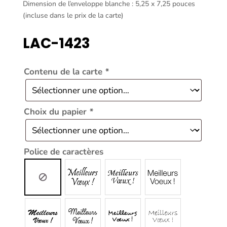
Dimension de l’enveloppe blanche : 5,25 x 7,25 pouces
(incluse dans le prix de la carte)
LAC-1423
Contenu de la carte
*
Choix du papier
*
Police de caractères