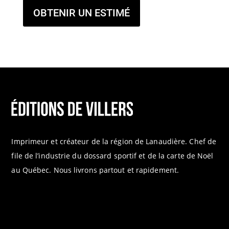
OBTENIR UN ESTIMÉ
Imprimeur et créateur de la région de Lanaudière. Chef de
file de l’industrie du dossard sportif et de la carte de Noël
au Québec. Nous livrons partout et rapidement.