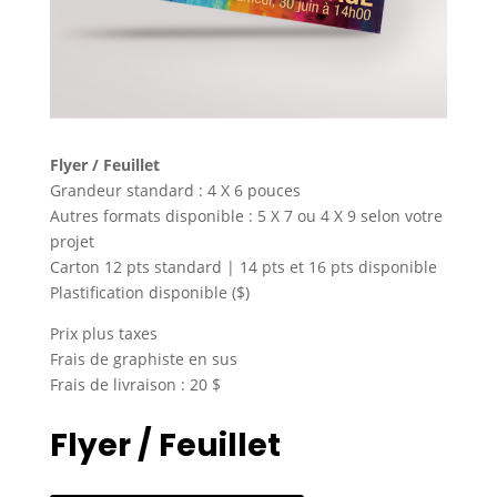
Flyer / Feuillet
Grandeur standard : 4 X 6 pouces
Autres formats disponible : 5 X 7 ou 4 X 9 selon votre
projet
Carton 12 pts standard | 14 pts et 16 pts disponible
Plastification disponible ($)
Prix plus taxes
Frais de graphiste en sus
Frais de livraison : 20 $
Flyer / Feuillet