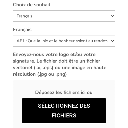
Choix de souhait
Français
Envoyez-nous votre logo et/ou votre
signature. Le fichier doit être un fichier
vectoriel (.ai, .eps) ou une image en haute
résolution (.jpg ou .png)
Déposez les fichiers ici ou
SÉLECTIONNEZ DES
FICHIERS