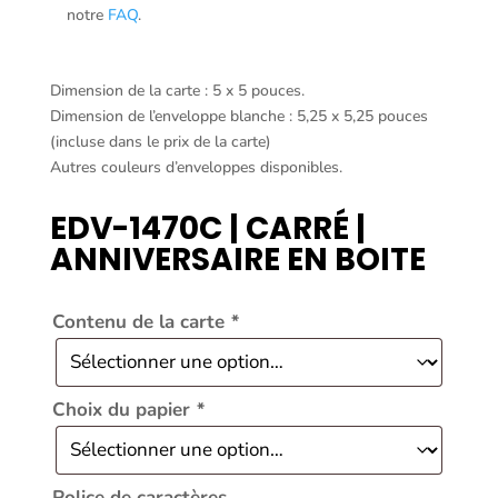
notre
FAQ
.
Dimension de la carte : 5 x 5 pouces.
Dimension de l’enveloppe blanche : 5,25 x 5,25 pouces
(incluse dans le prix de la carte)
Autres couleurs d’enveloppes disponibles.
EDV-1470C | CARRÉ |
ANNIVERSAIRE EN BOITE
Contenu de la carte
*
Choix du papier
*
Police de caractères