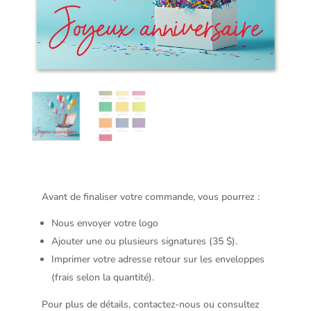
Avant de finaliser votre commande, vous pourrez :
Nous envoyer votre logo
Ajouter une ou plusieurs signatures (35 $).
Imprimer votre adresse retour sur les enveloppes
(frais selon la quantité).
Pour plus de détails, contactez-nous ou consultez