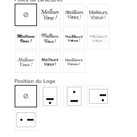
Position du Logo