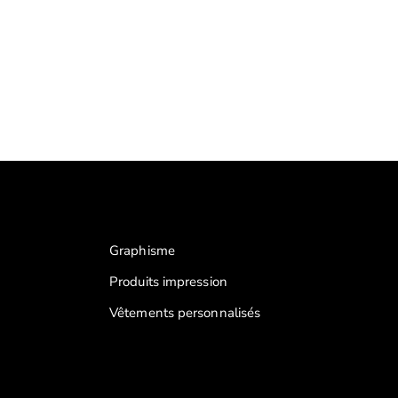
Graphisme
Produits impression
Vêtements personnalisés