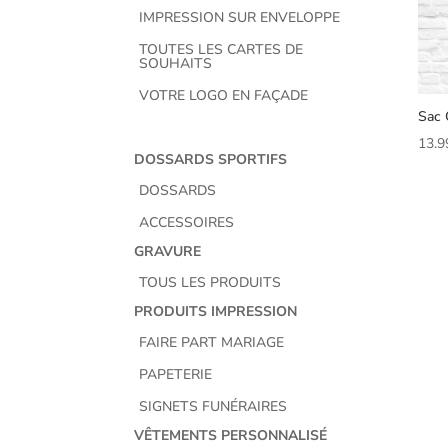
IMPRESSION SUR ENVELOPPE
TOUTES LES CARTES DE
SOUHAITS
VOTRE LOGO EN FAÇADE
Sac 
13.9
DOSSARDS SPORTIFS
DOSSARDS
ACCESSOIRES
GRAVURE
TOUS LES PRODUITS
PRODUITS IMPRESSION
FAIRE PART MARIAGE
PAPETERIE
SIGNETS FUNÉRAIRES
VÊTEMENTS PERSONNALISÉ