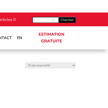
Articles 0
ESTIMATION
NTACT
EN
GRATUITE