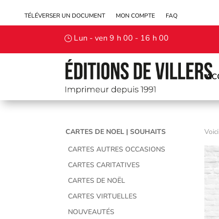
TÉLÉVERSER UN DOCUMENT
MON COMPTE
FAQ
Lun - ven 9 h 00 - 16 h 00
AC
CARTES DE NOEL | SOUHAITS
Voici
CARTES AUTRES OCCASIONS
CARTES CARITATIVES
CARTES DE NOËL
CARTES VIRTUELLES
NOUVEAUTÉS