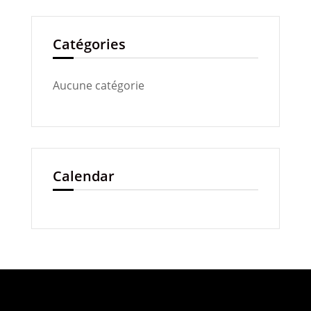
Catégories
Aucune catégorie
Calendar